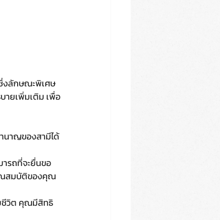
 ซึ่งลักษณะพิเศษ
บายเพิ่มเติม เพื่อ
ับคุณสมบัติของคุณ