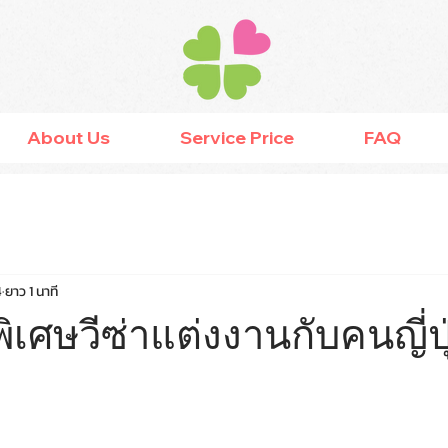
About Us
Service Price
FAQ
4
ยาว 1 นาที
เศษวีซ่าแต่งงานกับคนญี่ปุ