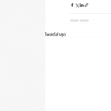
โพสต์ล่าสุด