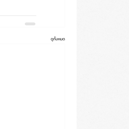
ดูทั้งหมด