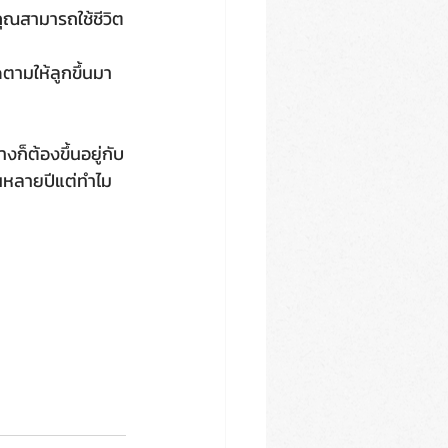
างก็ต้องขึ้นอยู่กับ
่นหลายปีแต่ทำไม